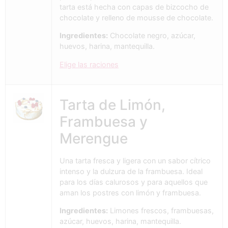
tarta está hecha con capas de bizcocho de
chocolate y relleno de mousse de chocolate.
Ingredientes:
Chocolate negro, azúcar,
huevos, harina, mantequilla.
Elige las raciones
Tarta de Limón,
Frambuesa y
Merengue
Una tarta fresca y ligera con un sabor cítrico
intenso y la dulzura de la frambuesa. Ideal
para los días calurosos y para aquellos que
aman los postres con limón y frambuesa.
Ingredientes:
Limones frescos, frambuesas,
azúcar, huevos, harina, mantequilla.