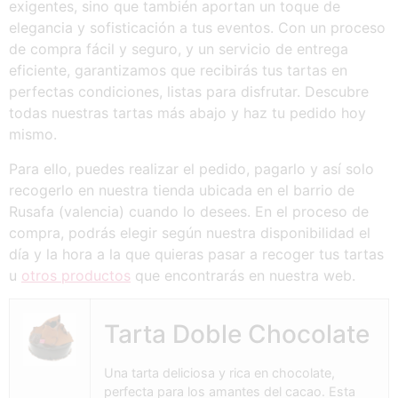
exigentes, sino que también aportan un toque de
elegancia y sofisticación a tus eventos. Con un proceso
de compra fácil y seguro, y un servicio de entrega
eficiente, garantizamos que recibirás tus tartas en
perfectas condiciones, listas para disfrutar. Descubre
todas nuestras tartas más abajo y haz tu pedido hoy
mismo.
Para ello, puedes realizar el pedido, pagarlo y así solo
recogerlo en nuestra tienda ubicada en el barrio de
Rusafa (valencia) cuando lo desees. En el proceso de
compra, podrás elegir según nuestra disponibilidad el
día y la hora a la que quieras pasar a recoger tus tartas
u
otros productos
que encontrarás en nuestra web.
Tarta Doble Chocolate
Una tarta deliciosa y rica en chocolate,
perfecta para los amantes del cacao. Esta