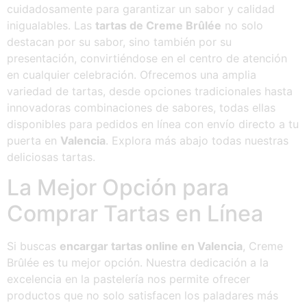
cuidadosamente para garantizar un sabor y calidad
inigualables. Las
tartas de Creme Brûlée
no solo
destacan por su sabor, sino también por su
presentación, convirtiéndose en el centro de atención
en cualquier celebración. Ofrecemos una amplia
variedad de tartas, desde opciones tradicionales hasta
innovadoras combinaciones de sabores, todas ellas
disponibles para pedidos en línea con envío directo a tu
puerta en
Valencia
. Explora más abajo todas nuestras
deliciosas tartas.
La Mejor Opción para
Comprar Tartas en Línea
Si buscas
encargar tartas online en Valencia
, Creme
Brûlée es tu mejor opción. Nuestra dedicación a la
excelencia en la pastelería nos permite ofrecer
productos que no solo satisfacen los paladares más