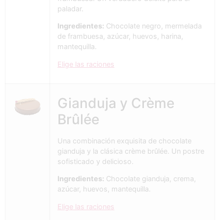
paladar.
Ingredientes:
Chocolate negro, mermelada
de frambuesa, azúcar, huevos, harina,
mantequilla.
Elige las raciones
Gianduja y Crème
Brûlée
Una combinación exquisita de chocolate
gianduja y la clásica crème brûlée. Un postre
sofisticado y delicioso.
Ingredientes:
Chocolate gianduja, crema,
azúcar, huevos, mantequilla.
Elige las raciones