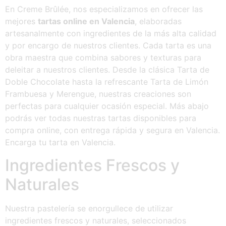
En Creme Brûlée, nos especializamos en ofrecer las
mejores
tartas online en Valencia
, elaboradas
artesanalmente con ingredientes de la más alta calidad
y por encargo de nuestros clientes. Cada tarta es una
obra maestra que combina sabores y texturas para
deleitar a nuestros clientes. Desde la clásica Tarta de
Doble Chocolate hasta la refrescante Tarta de Limón
Frambuesa y Merengue, nuestras creaciones son
perfectas para cualquier ocasión especial. Más abajo
podrás ver todas nuestras tartas disponibles para
compra online, con entrega rápida y segura en Valencia.
Encarga tu tarta en Valencia.
Ingredientes Frescos y
Naturales
Nuestra pastelería se enorgullece de utilizar
ingredientes frescos y naturales, seleccionados