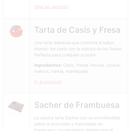
Elige las raciones
Tarta de Casís y Fresa
Una tarta deliciosa que combina el sabor
intenso del casís con la dulzura de las fresas.
Perfecta para cualquier ocasión.
Ingredientes:
Casís, fresas frescas, azúcar,
huevos, harina, mantequilla.
Er al producto
Sacher de Frambuesa
La clásica tarta Sacher con su inconfundible
sabor a chocolate y mermelada de
frambuesa. Un verdadero deleite para el