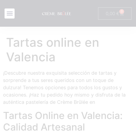
0
0,00
€
Tartas online en
Valencia
¡Descubre nuestra exquisita selección de tartas y
sorprende a tus seres queridos con un toque de
dulzura! Tenemos opciones para todos los gustos y
ocasiones. ¡Haz tu pedido hoy mismo y disfruta de la
auténtica pastelería de Crème Brûlée en
Tartas Online en Valencia:
Calidad Artesanal