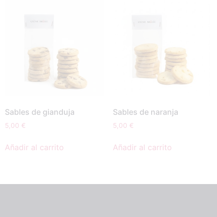
Sables de gianduja
Sables de naranja
5,00
€
5,00
€
Añadir al carrito
Añadir al carrito