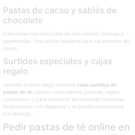
Pastas de cacao y sablés de
chocolate
Elaboradas con chocolate de alta calidad, intensas y
equilibradas. Una opción elegante para los amantes del
cacao.
Surtidos especiales y cajas
regalo
También puedes elegir nuestras
cajas surtidas de
pastas de té
, ideales como detalle gourmet, regalo
corporativo o para compartir en reuniones familiares.
Se presentan con elegancia y se pueden personalizar
por encargo.
Pedir pastas de té online en