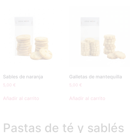
Sables de naranja
Galletas de mantequilla
5,00
€
5,00
€
Añadir al carrito
Añadir al carrito
Pastas de té y sablés