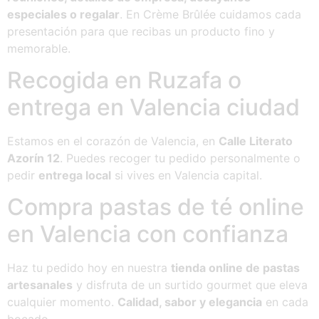
especiales o regalar
. En Crème Brûlée cuidamos cada
presentación para que recibas un producto fino y
memorable.
Recogida en Ruzafa o
entrega en Valencia ciudad
Estamos en el corazón de Valencia, en
Calle Literato
Azorín 12
. Puedes recoger tu pedido personalmente o
pedir
entrega local
si vives en Valencia capital.
Compra pastas de té online
en Valencia con confianza
Haz tu pedido hoy en nuestra
tienda online de pastas
artesanales
y disfruta de un surtido gourmet que eleva
cualquier momento.
Calidad, sabor y elegancia
en cada