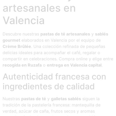
artesanales en
Valencia
Descubre nuestras
pastas de té artesanales
y
sablés
gourmet
elaborados en Valencia por el equipo de
Crème Brûlée
. Una colección refinada de pequeñas
delicias ideales para acompañar el café, regalar o
compartir en celebraciones. Compra online y elige entre
recogida en Ruzafa
o
entrega en Valencia capital
.
Autenticidad francesa con
ingredientes de calidad
Nuestras
pastas de té
y
galletas sablés
siguen la
tradición de la pastelería francesa: mantequilla de
verdad, azúcar de caña, frutos secos y aromas