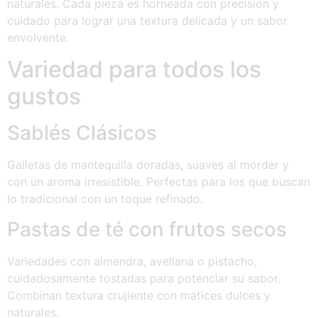
naturales. Cada pieza es horneada con precisión y
cuidado para lograr una textura delicada y un sabor
envolvente.
Variedad para todos los
gustos
Sablés Clásicos
Galletas de mantequilla doradas, suaves al morder y
con un aroma irresistible. Perfectas para los que buscan
lo tradicional con un toque refinado.
Pastas de té con frutos secos
Variedades con almendra, avellana o pistacho,
cuidadosamente tostadas para potenciar su sabor.
Combinan textura crujiente con matices dulces y
naturales.