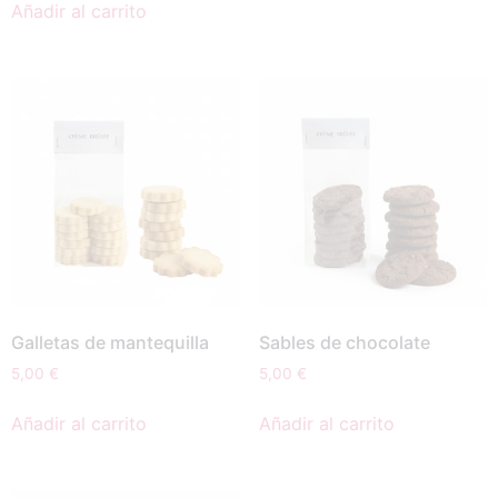
Añadir al carrito
Galletas de mantequilla
Sables de chocolate
5,00
€
5,00
€
Añadir al carrito
Añadir al carrito