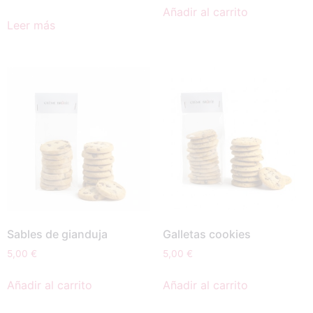
Añadir al carrito
Leer más
Sables de gianduja
Galletas cookies
5,00
€
5,00
€
Añadir al carrito
Añadir al carrito