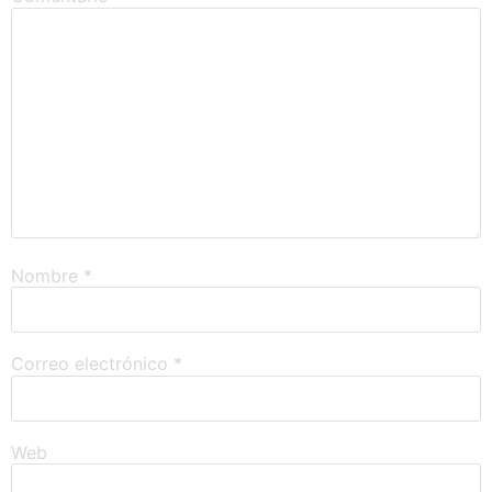
Nombre
*
Correo electrónico
*
Web