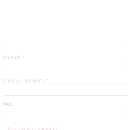
Nombre
*
Correo electrónico
*
Web