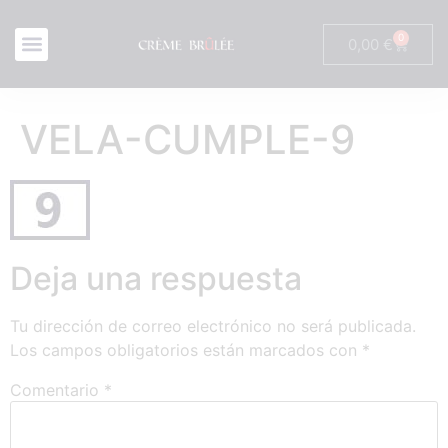
0
0,00
€
VELA-CUMPLE-9
Deja una respuesta
Tu dirección de correo electrónico no será publicada.
Los campos obligatorios están marcados con
*
Comentario
*