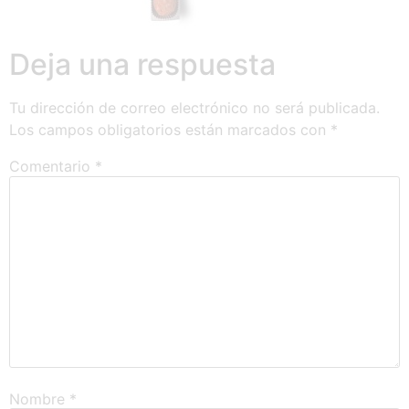
Deja una respuesta
Tu dirección de correo electrónico no será publicada.
Los campos obligatorios están marcados con
*
Comentario
*
Nombre
*