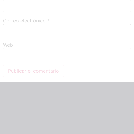
Correo electrónico
*
Web