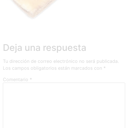
Deja una respuesta
Tu dirección de correo electrónico no será publicada.
Los campos obligatorios están marcados con
*
Comentario
*