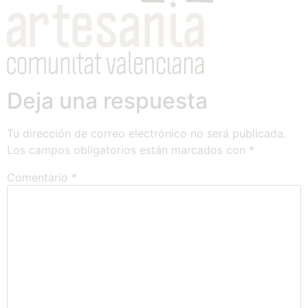
Deja una respuesta
Tu dirección de correo electrónico no será publicada.
Los campos obligatorios están marcados con
*
Comentario
*