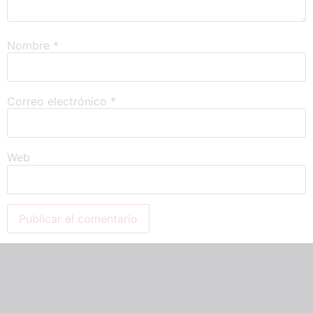
Nombre
*
Correo electrónico
*
Web