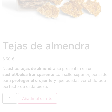
Tejas de almendra
6,50
€
Nuestras
tejas de almendra
se presentan en un
sachet/bolsa transparente
con sello superior, pensado
para
proteger el crujiente
y que puedas ver el dorado
perfecto de cada pieza.
Añadir al carrito