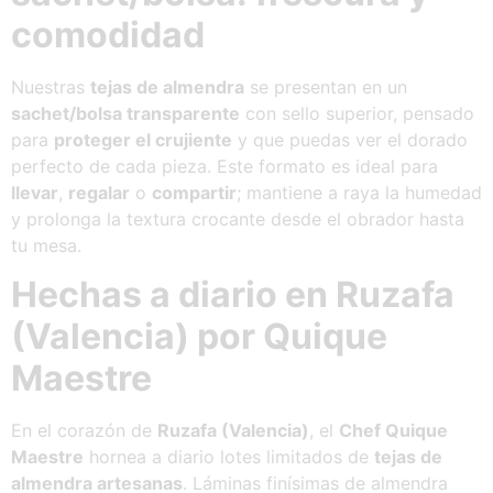
comodidad
Nuestras
tejas de almendra
se presentan en un
sachet/bolsa transparente
con sello superior, pensado
para
proteger el crujiente
y que puedas ver el dorado
perfecto de cada pieza. Este formato es ideal para
llevar
,
regalar
o
compartir
; mantiene a raya la humedad
y prolonga la textura crocante desde el obrador hasta
tu mesa.
Hechas a diario en Ruzafa
(Valencia) por Quique
Maestre
En el corazón de
Ruzafa (Valencia)
, el
Chef Quique
Maestre
hornea a diario lotes limitados de
tejas de
almendra artesanas
. Láminas finísimas de almendra