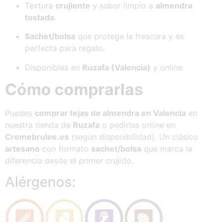
Textura
crujiente
y sabor limpio a
almendra
tostada
.
Sachet/bolsa
que protege la frescura y es
perfecta para regalo.
Disponibles en
Ruzafa (Valencia)
y online.
Cómo comprarlas
Puedes
comprar tejas de almendra en Valencia
en
nuestra tienda de
Ruzafa
o pedirlas online en
Cremebrulee.es
(según disponibilidad). Un clásico
artesano
con formato
sachet/bolsa
que marca la
diferencia desde el primer crujido.
Alérgenos: