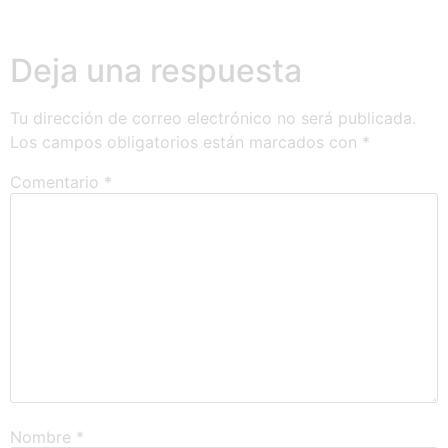
Deja una respuesta
Tu dirección de correo electrónico no será publicada.
Los campos obligatorios están marcados con
*
Comentario
*
Nombre
*