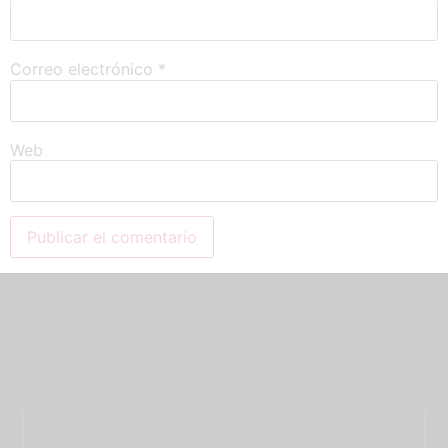
Correo electrónico
*
Web