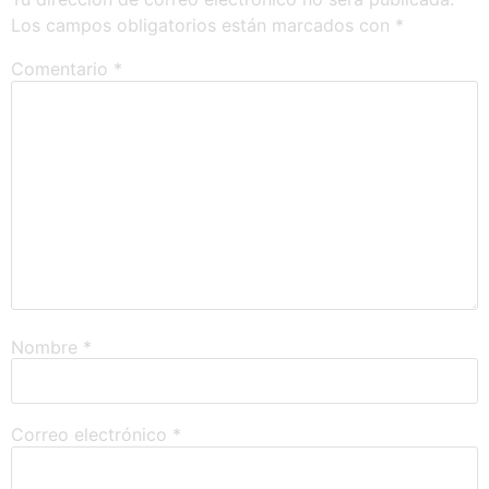
Los campos obligatorios están marcados con
*
Comentario
*
Nombre
*
Correo electrónico
*