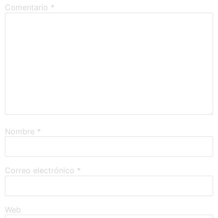
Comentario
*
Nombre
*
Correo electrónico
*
Web