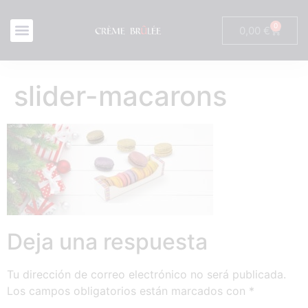
0
0,00
€
slider-macarons
Deja una respuesta
Tu dirección de correo electrónico no será publicada.
Los campos obligatorios están marcados con
*