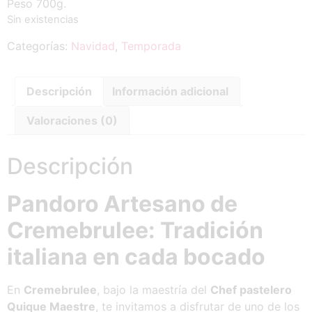
Peso 700g.
Sin existencias
Categorías:
Navidad
,
Temporada
Descripción
Información adicional
Valoraciones (0)
Descripción
Pandoro Artesano de
Cremebrulee: Tradición
italiana en cada bocado
En
Cremebrulee
, bajo la maestría del
Chef pastelero
Quique Maestre
, te invitamos a disfrutar de uno de los