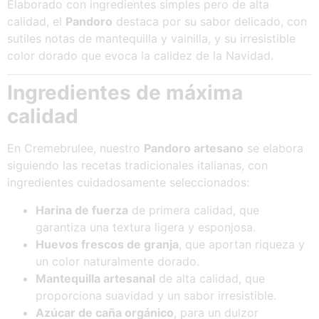
Elaborado con ingredientes simples pero de alta
calidad, el
Pandoro
destaca por su sabor delicado, con
sutiles notas de mantequilla y vainilla, y su irresistible
color dorado que evoca la calidez de la Navidad.
Ingredientes de máxima
calidad
En Cremebrulee, nuestro
Pandoro artesano
se elabora
siguiendo las recetas tradicionales italianas, con
ingredientes cuidadosamente seleccionados:
Harina de fuerza
de primera calidad, que
garantiza una textura ligera y esponjosa.
Huevos frescos de granja
, que aportan riqueza y
un color naturalmente dorado.
Mantequilla artesanal
de alta calidad, que
proporciona suavidad y un sabor irresistible.
Azúcar de caña orgánico
, para un dulzor