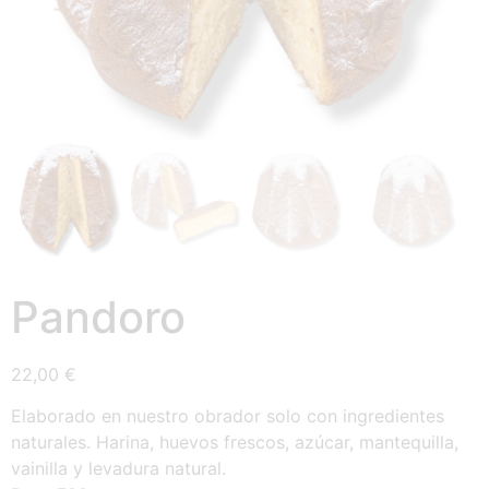
Pandoro
22,00
€
Elaborado en nuestro obrador solo con ingredientes
naturales. Harina, huevos frescos, azúcar, mantequilla,
vainilla y levadura natural.