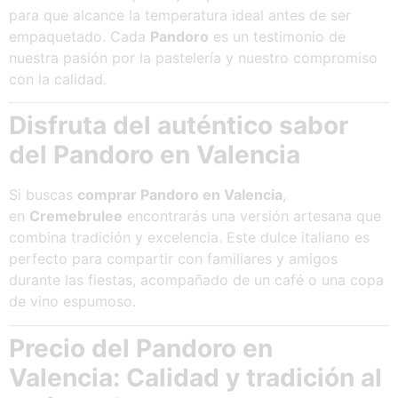
para que alcance la temperatura ideal antes de ser
empaquetado. Cada
Pandoro
es un testimonio de
nuestra pasión por la pastelería y nuestro compromiso
con la calidad.
Disfruta del auténtico sabor
del Pandoro en Valencia
Si buscas
comprar Pandoro en Valencia
,
en
Cremebrulee
encontrarás una versión artesana que
combina tradición y excelencia. Este dulce italiano es
perfecto para compartir con familiares y amigos
durante las fiestas, acompañado de un café o una copa
de vino espumoso.
Precio del Pandoro en
Valencia: Calidad y tradición al