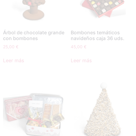
Árbol de chocolate grande
Bombones temáticos
con bombones
navideños caja 36 uds.
25,00
€
45,00
€
Leer más
Leer más