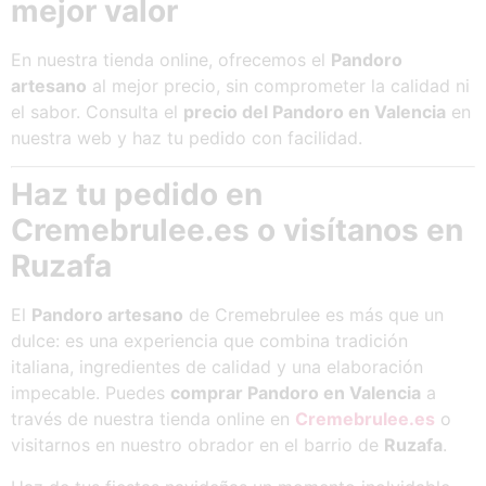
mejor valor
En nuestra tienda online, ofrecemos el
Pandoro
artesano
al mejor precio, sin comprometer la calidad ni
el sabor. Consulta el
precio del Pandoro en Valencia
en
nuestra web y haz tu pedido con facilidad.
Haz tu pedido en
Cremebrulee.es o visítanos en
Ruzafa
El
Pandoro artesano
de Cremebrulee es más que un
dulce: es una experiencia que combina tradición
italiana, ingredientes de calidad y una elaboración
impecable. Puedes
comprar Pandoro en Valencia
a
través de nuestra tienda online en
Cremebrulee.es
o
visitarnos en nuestro obrador en el barrio de
Ruzafa
.