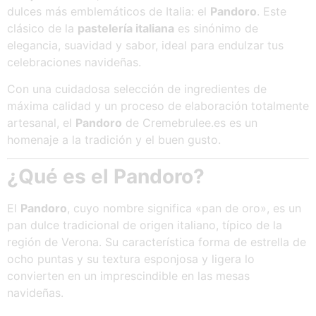
dulces más emblemáticos de Italia: el
Pandoro
. Este
clásico de la
pastelería italiana
es sinónimo de
elegancia, suavidad y sabor, ideal para endulzar tus
celebraciones navideñas.
Con una cuidadosa selección de ingredientes de
máxima calidad y un proceso de elaboración totalmente
artesanal, el
Pandoro
de Cremebrulee.es es un
homenaje a la tradición y el buen gusto.
¿Qué es el Pandoro?
El
Pandoro
, cuyo nombre significa «pan de oro», es un
pan dulce tradicional de origen italiano, típico de la
región de Verona. Su característica forma de estrella de
ocho puntas y su textura esponjosa y ligera lo
convierten en un imprescindible en las mesas
navideñas.