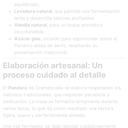
equilibrado.
Levadura natural
, que permite una fermentación
lenta y desarrolla sabores profundos.
Vainilla natural
, para un toque aromático
inconfundible.
Azúcar glas
, incluido para espolvorear sobre el
Pandoro antes de servir, resaltando su
presentación tradicional.
Elaboración artesanal: Un
proceso cuidado al detalle
El
Pandoro
de Cremebrulee se elabora respetando los
métodos tradicionales, que requieren paciencia y
dedicación. La masa se fermenta lentamente durante
varias horas, lo que da como resultado una textura
ligera, suave y perfectamente aireada.
Una vez horneado, se deja reposar cuidadosamente