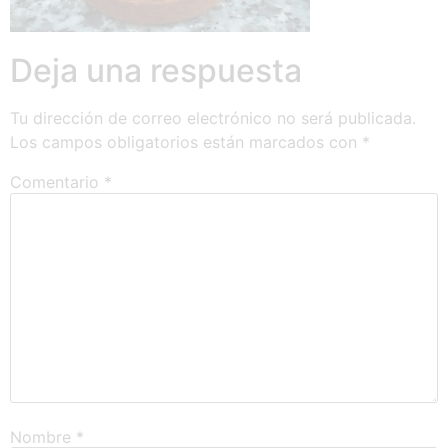
Deja una respuesta
Tu dirección de correo electrónico no será publicada.
Los campos obligatorios están marcados con
*
Comentario
*
Nombre
*