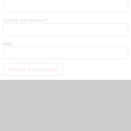
Correo electrónico
*
Web