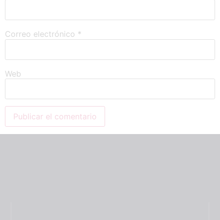
Correo electrónico
*
Web