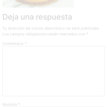
Deja una respuesta
Tu dirección de correo electrónico no será publicada.
Los campos obligatorios están marcados con
*
Comentario
*
Nombre
*