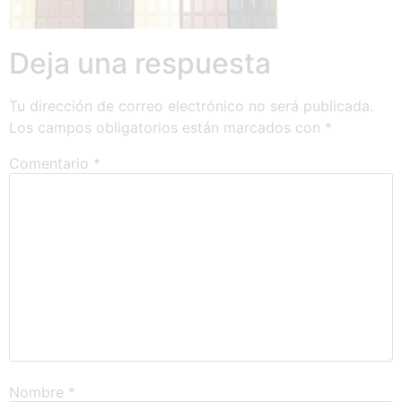
Deja una respuesta
Tu dirección de correo electrónico no será publicada.
Los campos obligatorios están marcados con
*
Comentario
*
Nombre
*