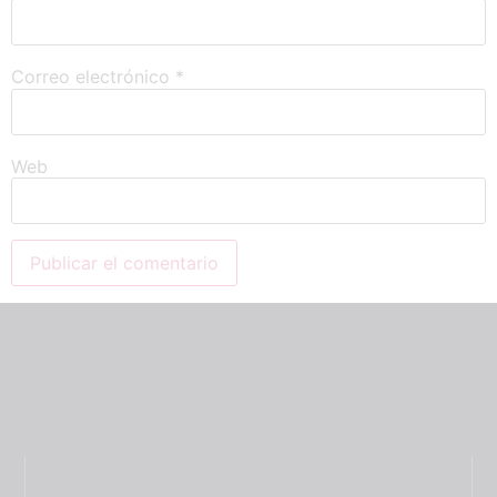
Correo electrónico
*
Web