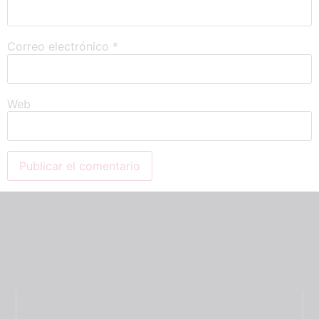
Correo electrónico
*
Web