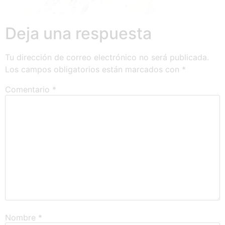
Deja una respuesta
Tu dirección de correo electrónico no será publicada.
Los campos obligatorios están marcados con
*
Comentario
*
Nombre
*