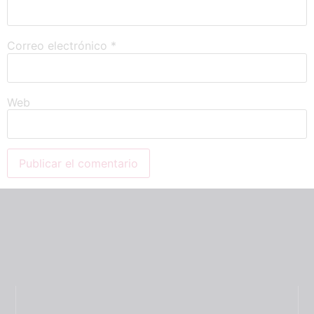
Correo electrónico
*
Web