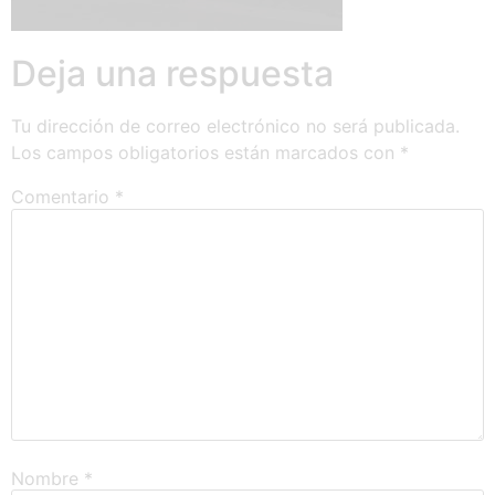
Deja una respuesta
Tu dirección de correo electrónico no será publicada.
Los campos obligatorios están marcados con
*
Comentario
*
Nombre
*