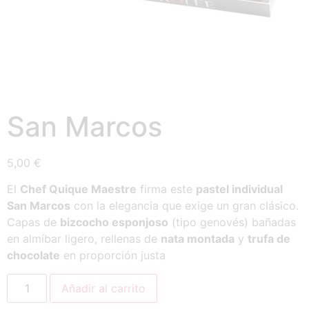
San Marcos
5,00
€
El
Chef Quique Maestre
firma este
pastel individual
San Marcos
con la elegancia que exige un gran clásico.
Capas de
bizcocho esponjoso
(tipo genovés) bañadas
en almíbar ligero, rellenas de
nata montada
y
trufa de
chocolate
en proporción justa
Añadir al carrito