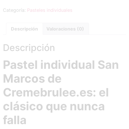
Categoría:
Pasteles individuales
Descripción
Valoraciones (0)
Descripción
Pastel individual San
Marcos de
Cremebrulee.es: el
clásico que nunca
falla